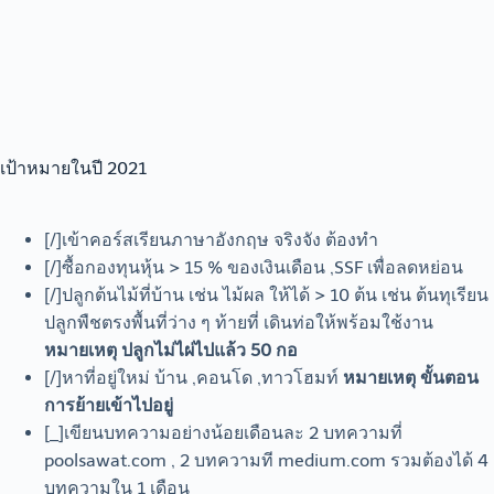
เป้าหมายในปี 2021
[/]เข้าคอร์สเรียนภาษาอังกฤษ จริงจัง ต้องทำ
[/]ซื้อกองทุนหุ้น > 15 % ของเงินเดือน ,SSF เพื่อลดหย่อน
[/]ปลูกต้นไม้ที่บ้าน เช่น ไม้ผล ให้ได้ > 10 ต้น เช่น ต้นทุเรียน
ปลูกพืชตรงพื้นที่ว่าง ๆ ท้ายที่ เดินท่อให้พร้อมใช้งาน
หมายเหตุ
ปลูกไม่ไผ่ไปแล้ว 50 กอ
[/]หาที่อยู่ใหม่ บ้าน ,คอนโด ,ทาวโฮมท์
หมายเหตุ
ขั้นตอน
การย้ายเข้าไปอยู่
[_]เขียนบทความอย่างน้อยเดือนละ 2 บทความที่
poolsawat.com , 2 บทความที medium.com รวมต้องได้ 4
บทความใน 1 เดือน